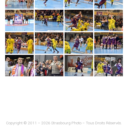
Copyright © 2011 – 2026 Strasbourg Photo – Tous Droits Réservés.