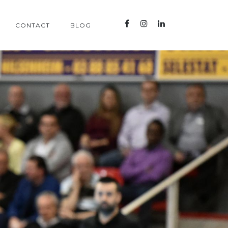
CONTACT
BLOG