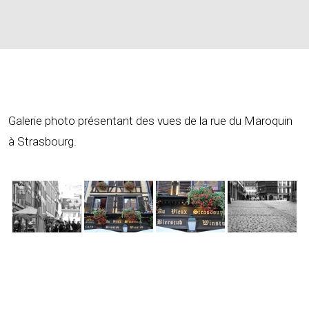
Galerie photo présentant des vues de la rue du Maroquin
à Strasbourg.