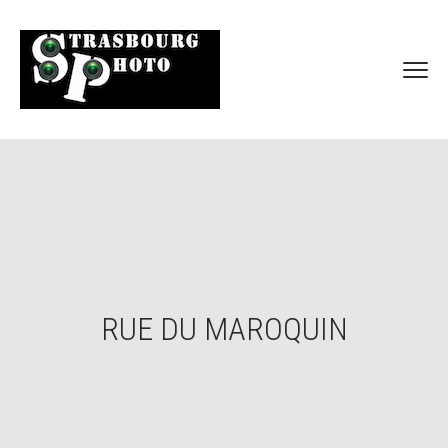
RUE DU MAROQUIN