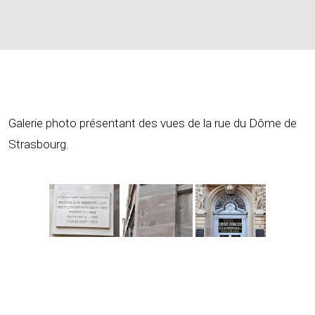
Galerie photo présentant des vues de la rue du Dôme de
Strasbourg.