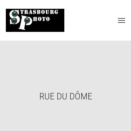
RUE DU DÔME