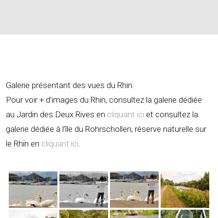
Galerie présentant des vues du Rhin.
Pour voir + d’images du Rhin, consultez la galerie dédiée
au Jardin des Deux Rives en
cliquant ici
et consultez la
galerie dédiée à l’île du Rohrschollen, réserve naturelle sur
le Rhin en
cliquant ici
.