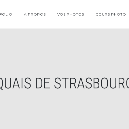
FOLIO
À PROPOS
VOS PHOTOS
COURS PHOTO
QUAIS DE STRASBOUR