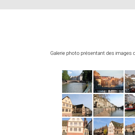
Galerie photo présentant des images des