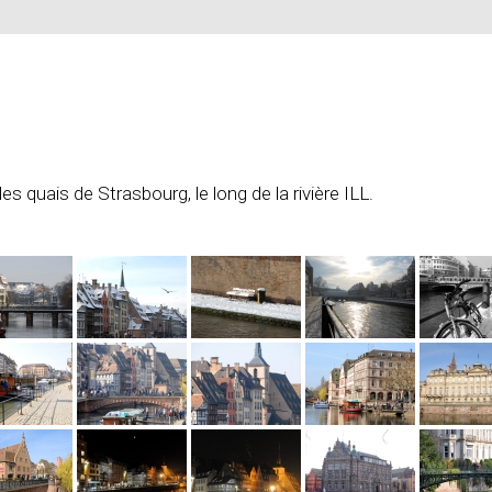
 quais de Strasbourg, le long de la rivière ILL.