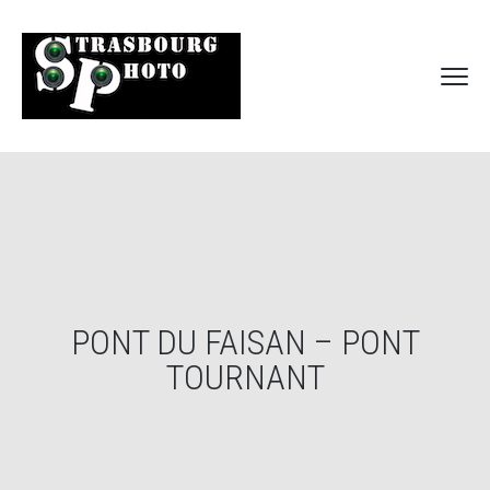
PONT DU FAISAN – PONT
TOURNANT