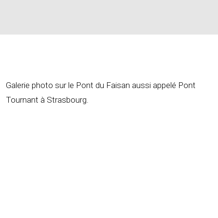
Galerie photo sur le Pont du Faisan aussi appelé Pont
Tournant à Strasbourg.