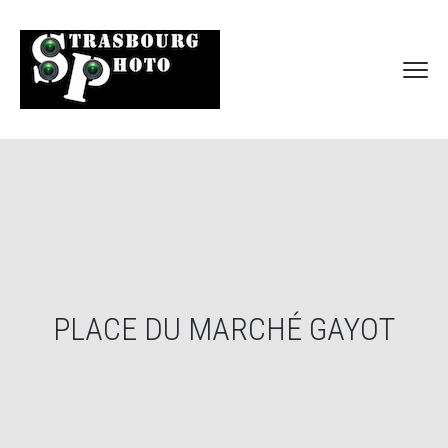
PLACE DU MARCHÉ GAYOT