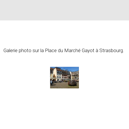
Galerie photo sur la Place du Marché Gayot à Strasbourg.