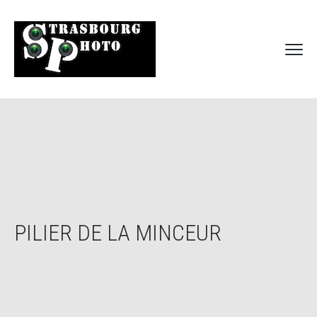
PILIER DE LA MINCEUR