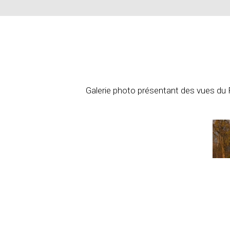
Galerie photo présentant des vues du 