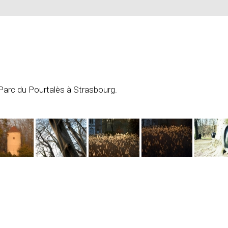
Parc du Pourtalès à Strasbourg.