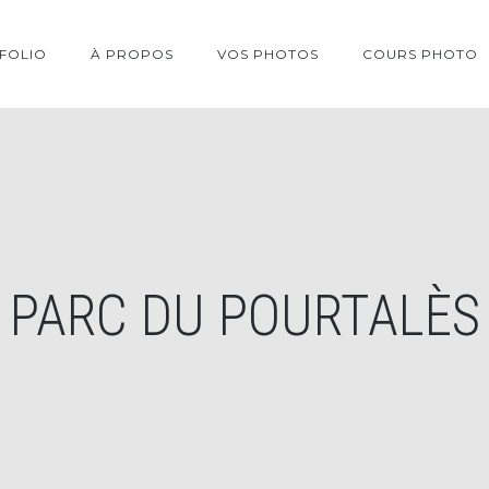
FOLIO
À PROPOS
VOS PHOTOS
COURS PHOTO
PARC DU POURTALÈS