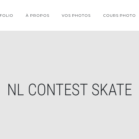
FOLIO
À PROPOS
VOS PHOTOS
COURS PHOTO
NL CONTEST SKATE