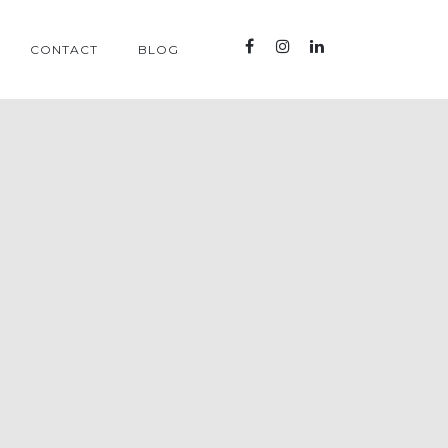
CONTACT
BLOG