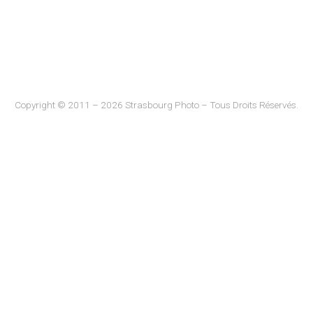
Copyright © 2011 – 2026 Strasbourg Photo – Tous Droits Réservés.