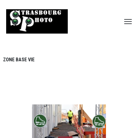
ZONE BASE VIE