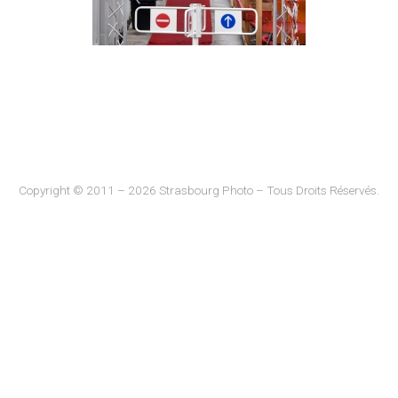
Copyright © 2011 – 2026 Strasbourg Photo – Tous Droits Réservés.