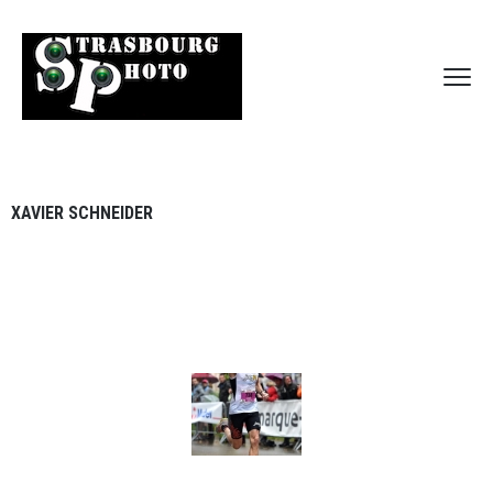
XAVIER SCHNEIDER