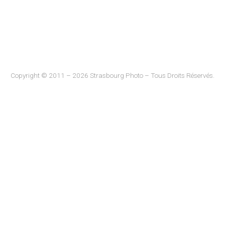
Copyright © 2011 – 2026 Strasbourg Photo – Tous Droits Réservés.