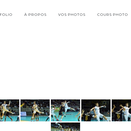
FOLIO
À PROPOS
VOS PHOTOS
COURS PHOTO