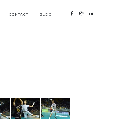
CONTACT
BLOG