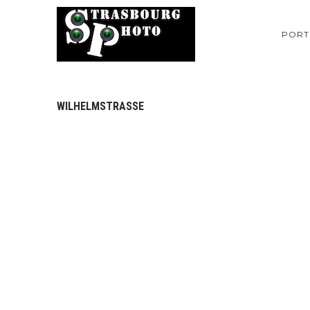
PORT
WILHELMSTRASSE