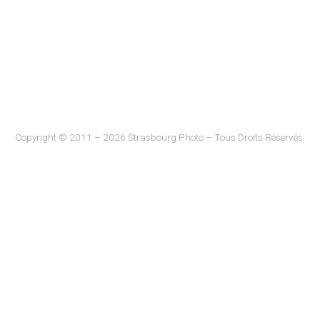
Copyright © 2011 – 2026 Strasbourg Photo – Tous Droits Réservés.