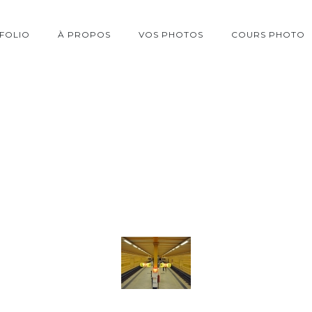
FOLIO
À PROPOS
VOS PHOTOS
COURS PHOTO