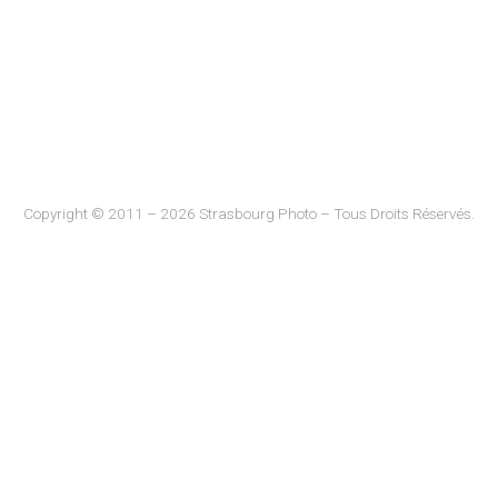
Copyright © 2011 – 2026 Strasbourg Photo – Tous Droits Réservés.