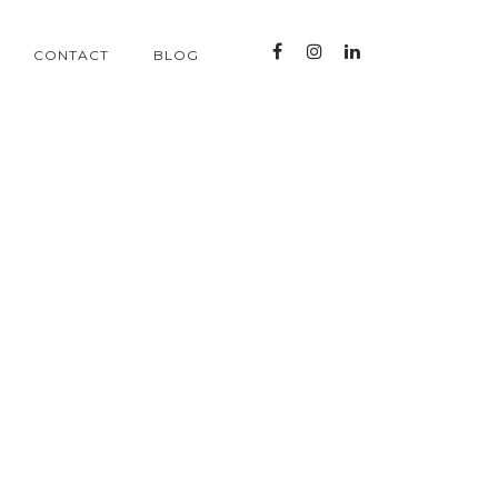
CONTACT
BLOG