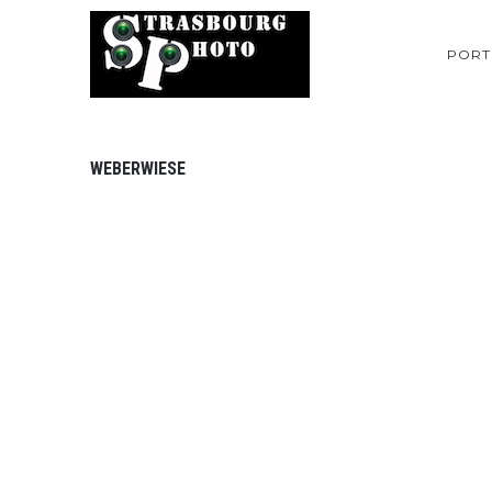
PORT
WEBERWIESE