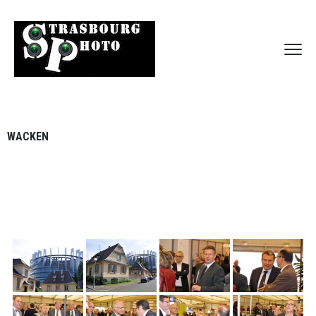
WACKEN