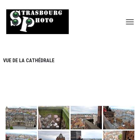
VUE DE LA CATHÉDRALE