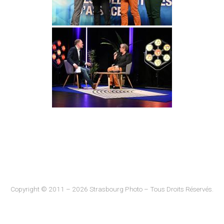
Copyright © 2011 – 2026 Strasbourg Photo – Tous Droits Réservés.