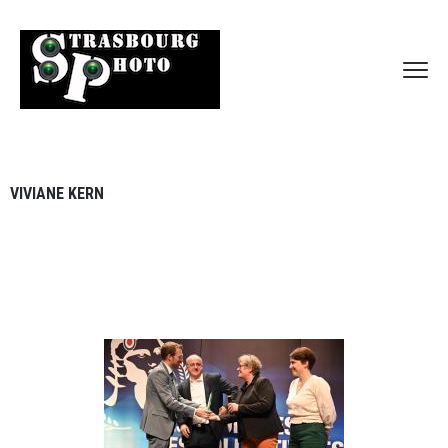
VIVIANE KERN