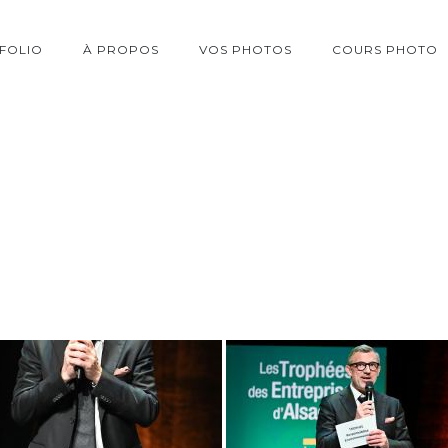
FOLIO
À PROPOS
VOS PHOTOS
COURS PHOTO