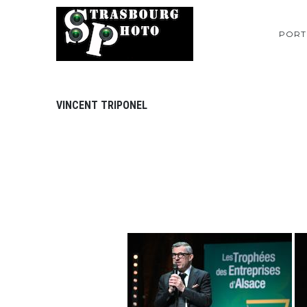
PORT
VINCENT TRIPONEL