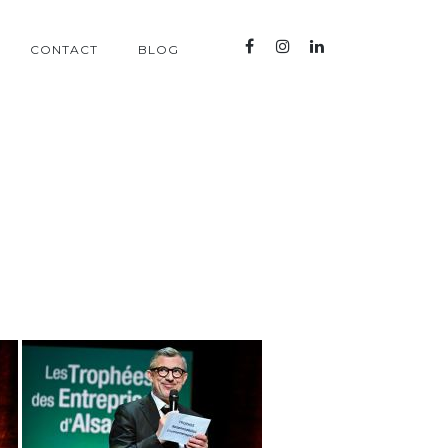
CONTACT
BLOG