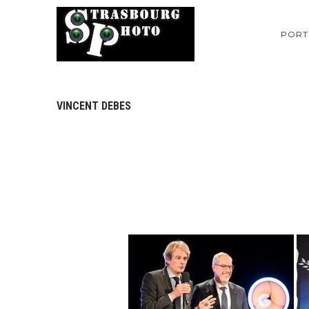
PORT
VINCENT DEBES