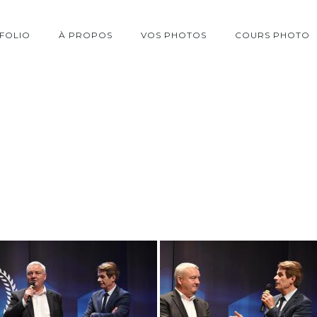
FOLIO
À PROPOS
VOS PHOTOS
COURS PHOTO