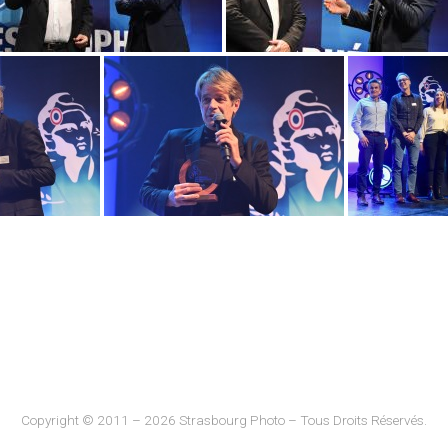
Copyright © 2011 – 2026 Strasbourg Photo – Tous Droits Réservés.