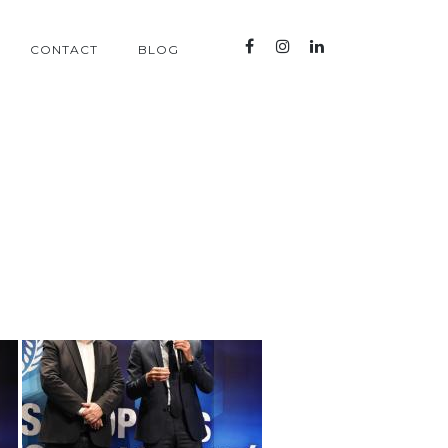
CONTACT
BLOG