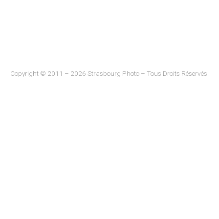
Copyright © 2011 – 2026 Strasbourg Photo – Tous Droits Réservés.