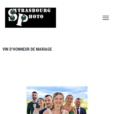
VIN D'HONNEUR DE MARIAGE