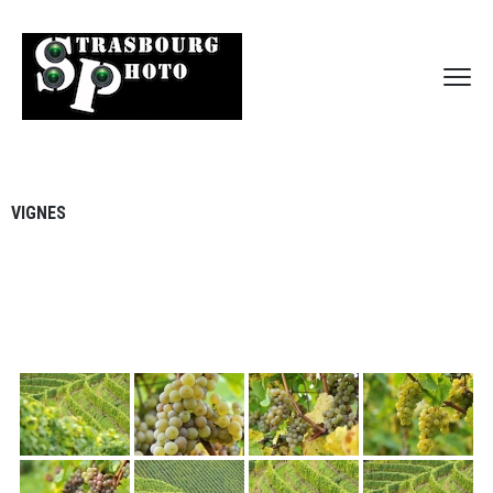
VIGNES