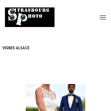
VIGNES ALSACE