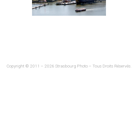
Copyright © 2011 – 2026 Strasbourg Photo – Tous Droits Réservés.