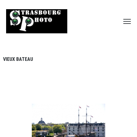
VIEUX BATEAU