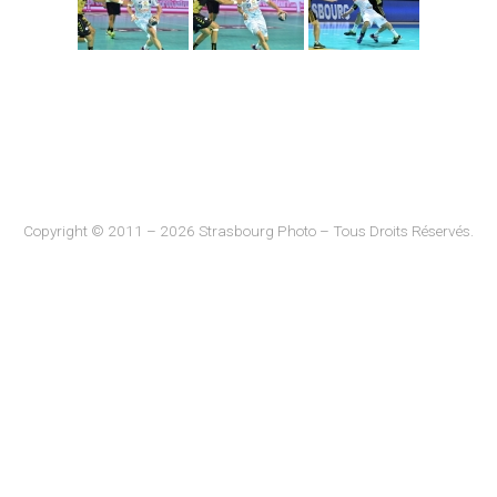
Copyright © 2011 – 2026 Strasbourg Photo – Tous Droits Réservés.