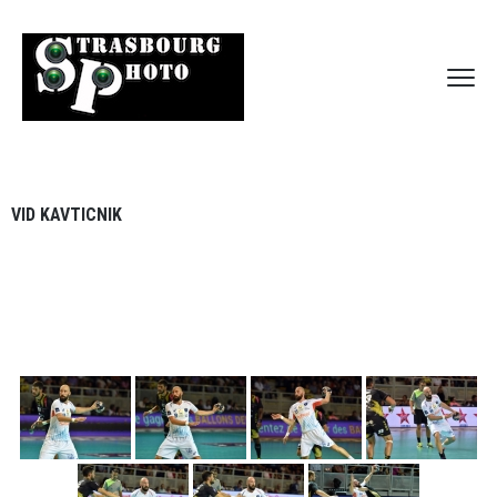
VID KAVTICNIK