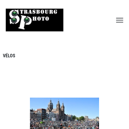
VÉLOS