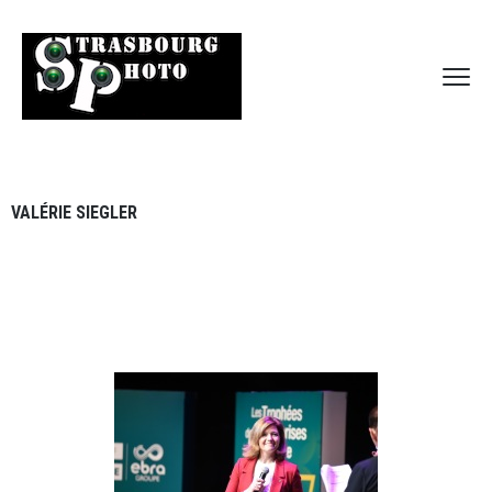
VALÉRIE SIEGLER