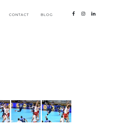
CONTACT
BLOG