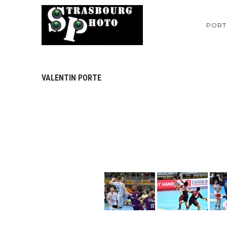
PORT
VALENTIN PORTE