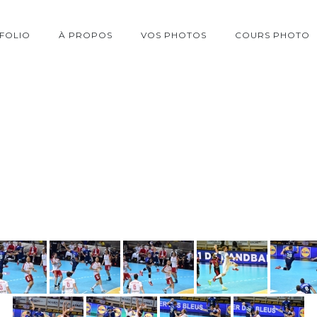
FOLIO
À PROPOS
VOS PHOTOS
COURS PHOTO