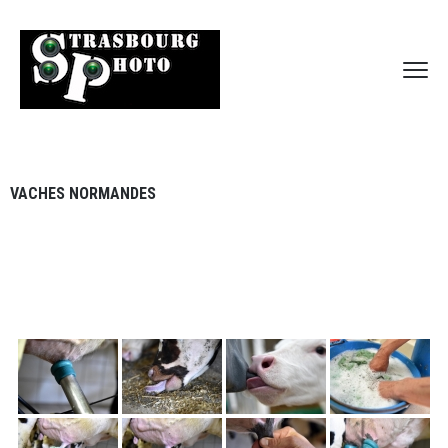
VACHES NORMANDES