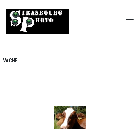
VACHE