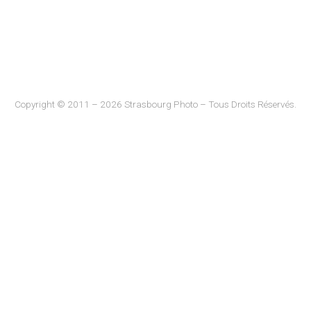
Copyright © 2011 – 2026 Strasbourg Photo – Tous Droits Réservés.