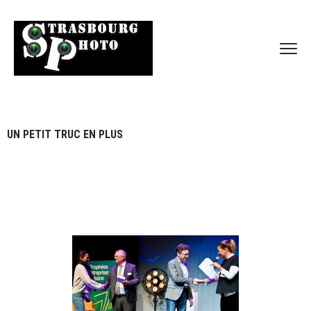
UN PETIT TRUC EN PLUS