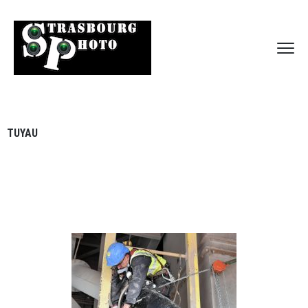
TUYAU