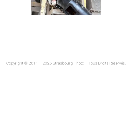
Copyright © 2011 – 2026 Strasbourg Photo – Tous Droits Réservés.