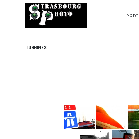
PORT
TURBINES