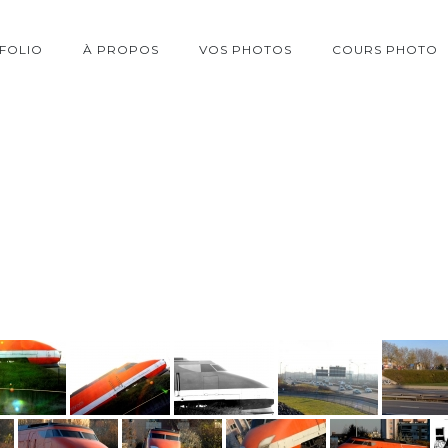
FOLIO
À PROPOS
VOS PHOTOS
COURS PHOTO