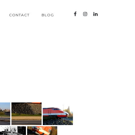
CONTACT
BLOG