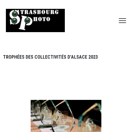
TROPHÉES DES COLLECTIVITÉS D'ALSACE 2023