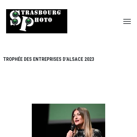
TROPHÉE DES ENTREPRISES D'ALSACE 2023