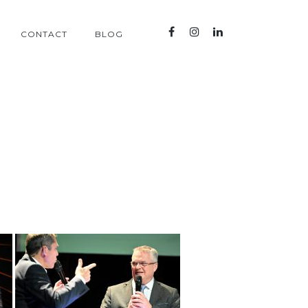
CONTACT
BLOG