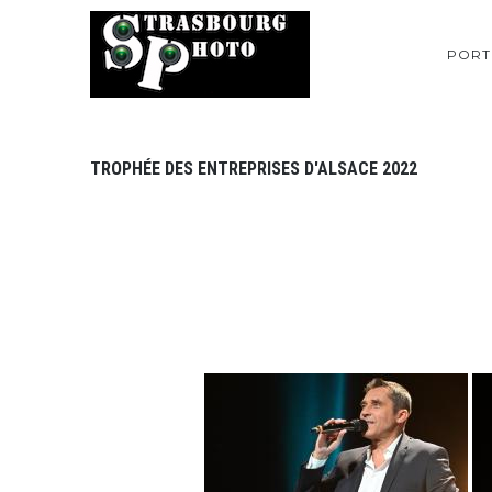
PORT
TROPHÉE DES ENTREPRISES D'ALSACE 2022