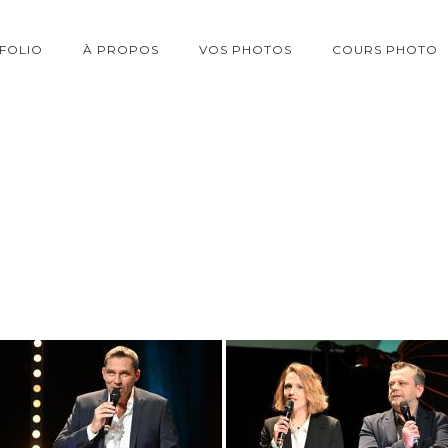
FOLIO
À PROPOS
VOS PHOTOS
COURS PHOTO