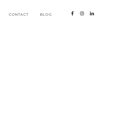
CONTACT
BLOG