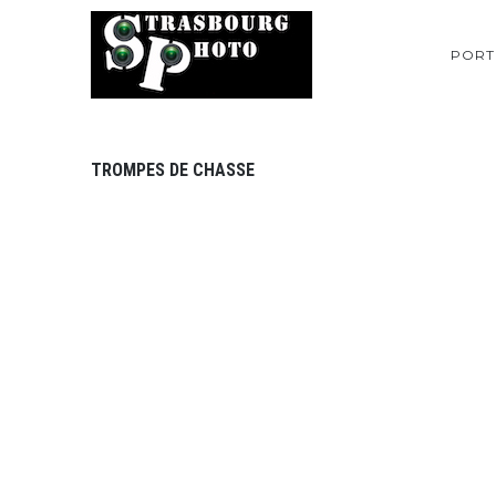
PORT
TROMPES DE CHASSE