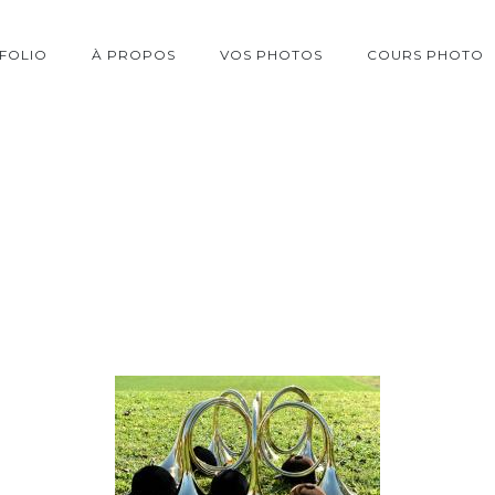
FOLIO
À PROPOS
VOS PHOTOS
COURS PHOTO