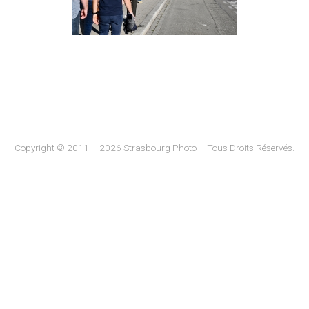
Copyright © 2011 – 2026 Strasbourg Photo – Tous Droits Réservés.