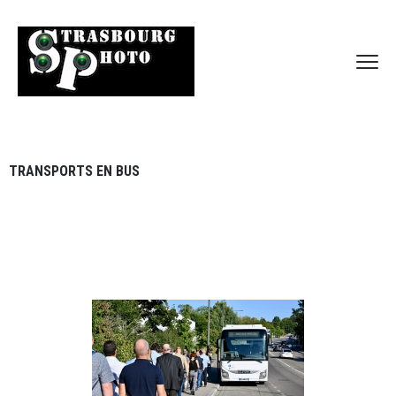
TRANSPORTS EN BUS