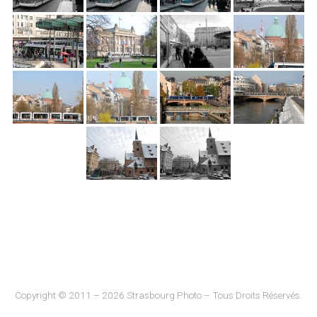
Copyright © 2011 – 2026 Strasbourg Photo – Tous Droits Réservés.