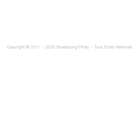
Copyright © 2011 – 2026 Strasbourg Photo – Tous Droits Réservés.