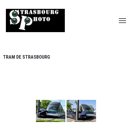
TRAM DE STRASBOURG