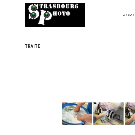
PORT
TRAITE