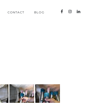
CONTACT
BLOG