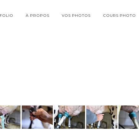
FOLIO
À PROPOS
VOS PHOTOS
COURS PHOTO