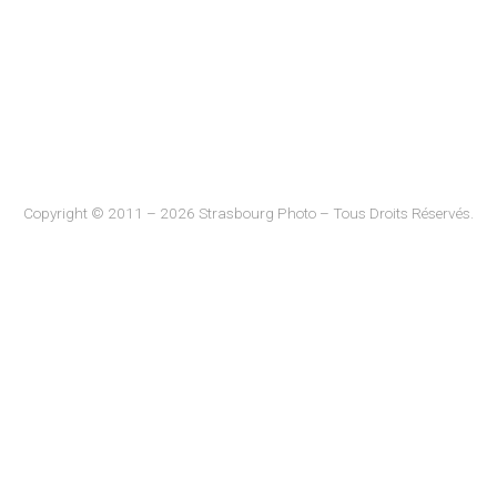
Copyright © 2011 – 2026 Strasbourg Photo – Tous Droits Réservés.