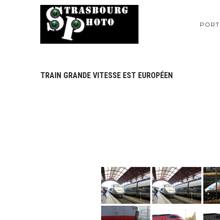
PORT
TRAIN GRANDE VITESSE EST EUROPÉEN