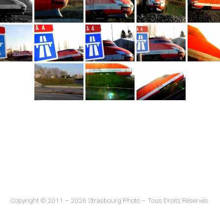
Copyright © 2011 – 2026 Strasbourg Photo – Tous Droits Réservés.