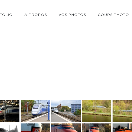
FOLIO
À PROPOS
VOS PHOTOS
COURS PHOTO