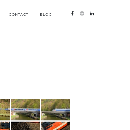
CONTACT
BLOG