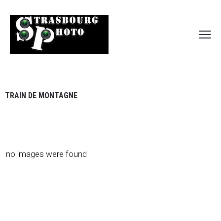
TRAIN DE MONTAGNE
no images were found