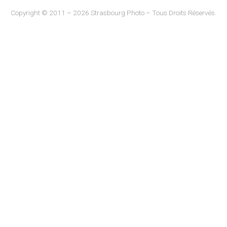
Copyright © 2011 – 2026 Strasbourg Photo – Tous Droits Réservés.