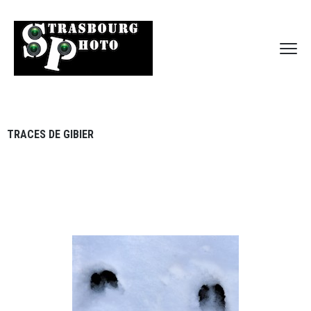
TRACES DE GIBIER