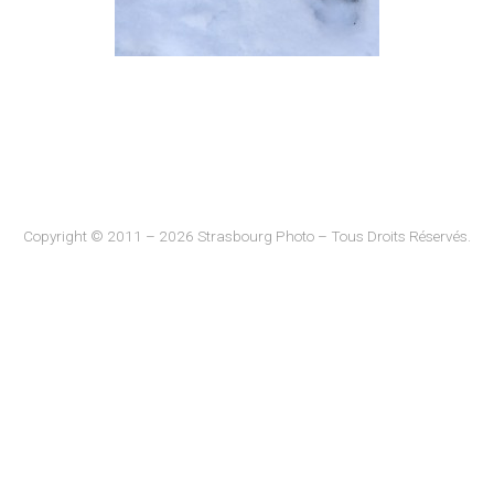
Copyright © 2011 – 2026 Strasbourg Photo – Tous Droits Réservés.