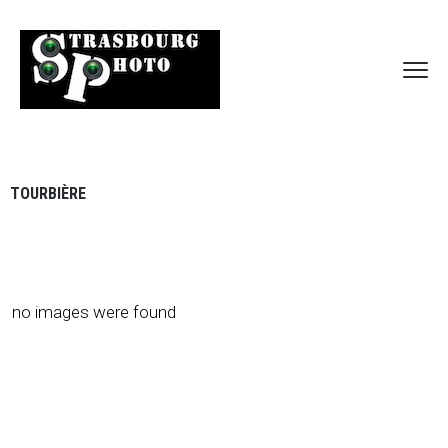
TOURBIÈRE
no images were found