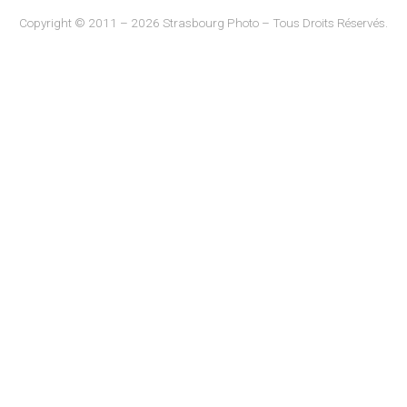
Copyright © 2011 – 2026 Strasbourg Photo – Tous Droits Réservés.