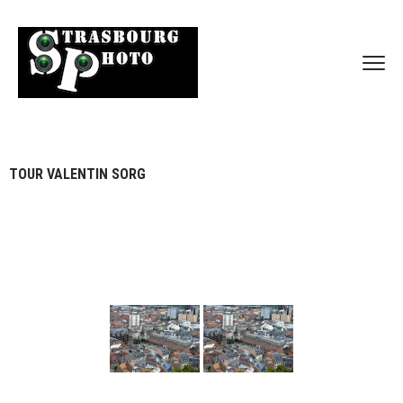
TOUR VALENTIN SORG