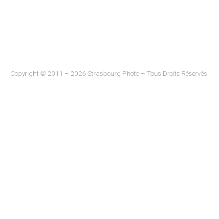
Copyright © 2011 – 2026 Strasbourg Photo – Tous Droits Réservés.