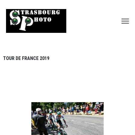
TOUR DE FRANCE 2019